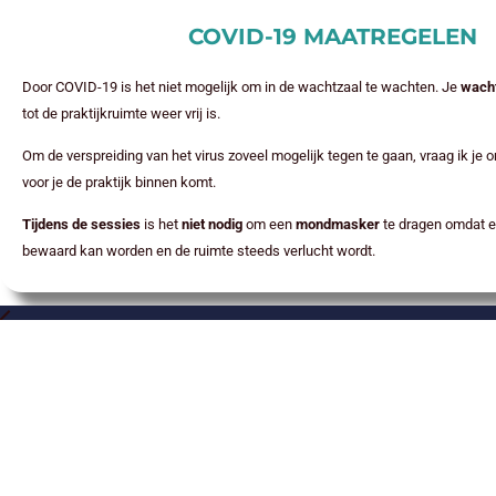
COVID-19 MAATREGELEN
Door COVID-19 is het niet mogelijk om in de wachtzaal te wachten. Je
wach
tot de praktijkruimte weer vrij is.
Om de verspreiding van het virus zoveel mogelijk tegen te gaan, vraag ik je 
voor je de praktijk binnen komt.
Tijdens de sessies
is het
niet nodig
om een
mondmasker
te dragen omdat e
bewaard kan worden en de ruimte steeds verlucht wordt.