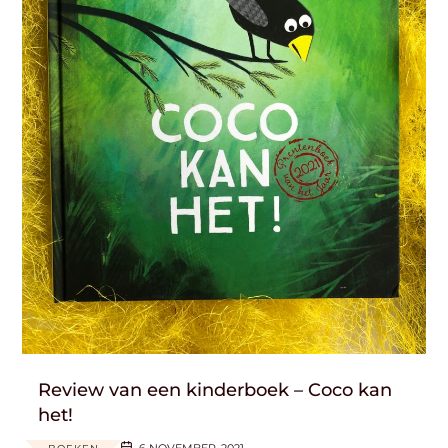
Review van een kinderboek – Coco kan
het!