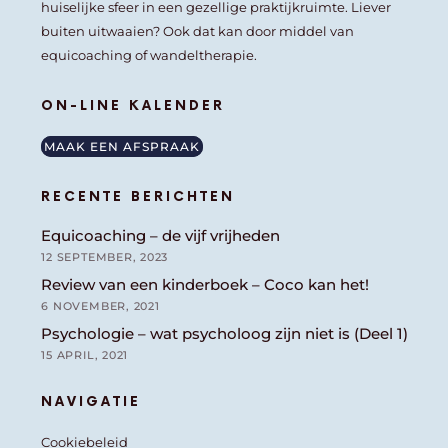
huiselijke sfeer in een gezellige praktijkruimte. Liever
buiten uitwaaien? Ook dat kan door middel van
equicoaching of wandeltherapie.
ON-LINE KALENDER
MAAK EEN AFSPRAAK
RECENTE BERICHTEN
Equicoaching – de vijf vrijheden
12 SEPTEMBER, 2023
Review van een kinderboek – Coco kan het!
6 NOVEMBER, 2021
Psychologie – wat psycholoog zijn niet is (Deel 1)
15 APRIL, 2021
NAVIGATIE
Cookiebeleid