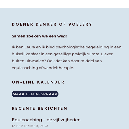
DOENER DENKER OF VOELER?
Samen zoeken we een weg!
Ik ben Laura en ik bied psychologische begeleiding in een
huiselijke sfeer in een gezellige praktijkruimte. Liever
buiten uitwaaien? Ook dat kan door middel van
equicoaching of wandeltherapie.
ON-LINE KALENDER
MAAK EEN AFSPRAAK
RECENTE BERICHTEN
Equicoaching – de vijf vrijheden
12 SEPTEMBER, 2023