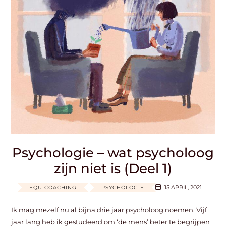
Psychologie – wat psycholoog
zijn niet is (Deel 1)
15 APRIL, 2021
EQUICOACHING
PSYCHOLOGIE
Ik mag mezelf nu al bijna drie jaar psycholoog noemen. Vijf
jaar lang heb ik gestudeerd om ‘de mens’ beter te begrijpen