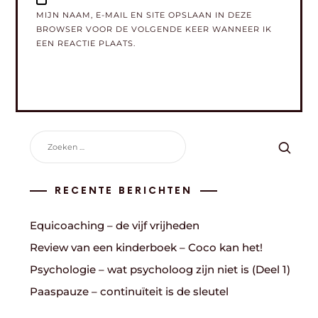
MIJN NAAM, E-MAIL EN SITE OPSLAAN IN DEZE
BROWSER VOOR DE VOLGENDE KEER WANNEER IK
EEN REACTIE PLAATS.
ZOEKEN
NAAR:
RECENTE BERICHTEN
Equicoaching – de vijf vrijheden
Review van een kinderboek – Coco kan het!
Psychologie – wat psycholoog zijn niet is (Deel 1)
Paaspauze – continuïteit is de sleutel