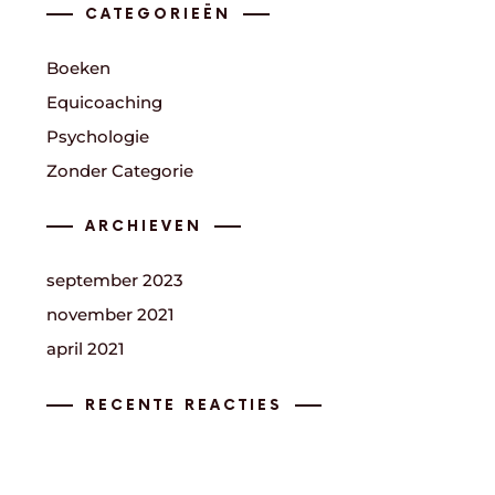
CATEGORIEËN
Boeken
Equicoaching
Psychologie
Zonder Categorie
ARCHIEVEN
september 2023
november 2021
april 2021
RECENTE REACTIES