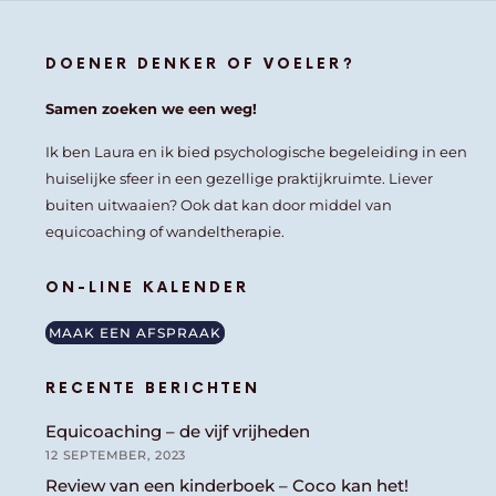
DOENER DENKER OF VOELER?
Samen zoeken we een weg!
Ik ben Laura en ik bied psychologische begeleiding in een
huiselijke sfeer in een gezellige praktijkruimte. Liever
buiten uitwaaien? Ook dat kan door middel van
equicoaching of wandeltherapie.
ON-LINE KALENDER
MAAK EEN AFSPRAAK
RECENTE BERICHTEN
Equicoaching – de vijf vrijheden
12 SEPTEMBER, 2023
Review van een kinderboek – Coco kan het!