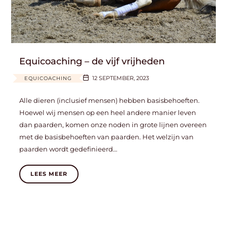
Equicoaching – de vijf vrijheden
12 SEPTEMBER, 2023
EQUICOACHING
Alle dieren (inclusief mensen) hebben basisbehoeften.
Hoewel wij mensen op een heel andere manier leven
dan paarden, komen onze noden in grote lijnen overeen
met de basisbehoeften van paarden. Het welzijn van
paarden wordt gedefinieerd…
LEES MEER