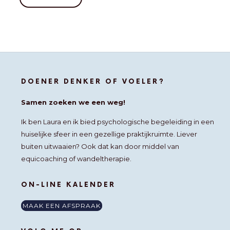
DOENER DENKER OF VOELER?
Samen zoeken we een weg!
Ik ben Laura en ik bied psychologische begeleiding in een
huiselijke sfeer in een gezellige praktijkruimte. Liever
buiten uitwaaien? Ook dat kan door middel van
equicoaching of wandeltherapie.
ON-LINE KALENDER
MAAK EEN AFSPRAAK