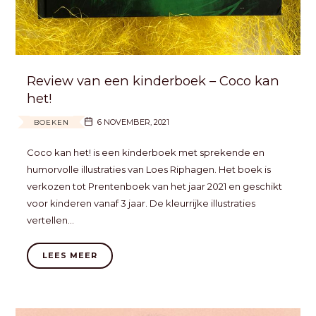
Review van een kinderboek – Coco kan
het!
6 NOVEMBER, 2021
BOEKEN
Coco kan het! is een kinderboek met sprekende en
humorvolle illustraties van Loes Riphagen. Het boek is
verkozen tot Prentenboek van het jaar 2021 en geschikt
voor kinderen vanaf 3 jaar. De kleurrijke illustraties
vertellen…
LEES MEER