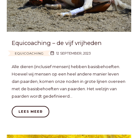
Equicoaching – de vijf vrijheden
12 SEPTEMBER, 2023
EQUICOACHING
Alle dieren (inclusief mensen) hebben basisbehoeften.
Hoewel wij mensen op een heel andere manier leven
dan paarden, komen onze noden in grote lijnen overeen
met de basisbehoeften van paarden. Het welzijn van
paarden wordt gedefinieerd…
LEES MEER